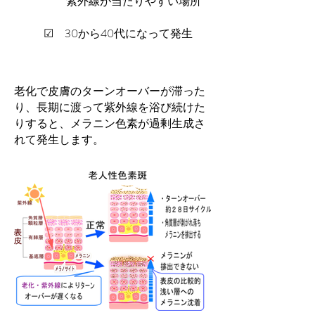
紫外線が当たりやすい場所
☑ 30から40代になって発生
老化で皮膚のターンオーバーが滞った
り、長期に渡って紫外線を浴び続けた
りすると、メラニン色素が過剰生成さ
れて発生します。