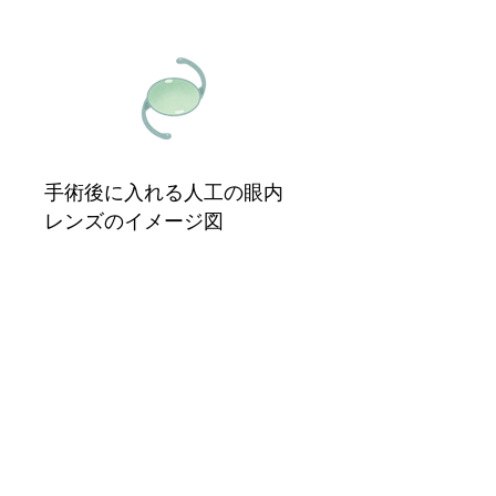
手術後に入れる人工の眼内
レンズのイメージ図