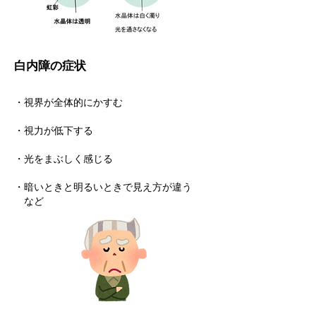
白内障の症状
・視界が全体的にかすむ
・視力が低下する
・光をまぶしく感じる
・暗いときと明るいときで見え方が違う
など