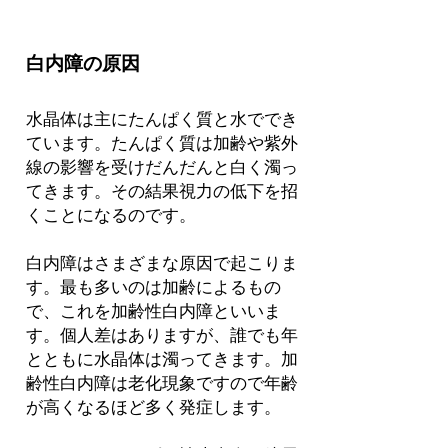
白内障の原因
水晶体は主にたんぱく質と水ででき
ています。たんぱく質は加齢や紫外
線の影響を受けだんだんと白く濁っ
てきます。その結果視力の低下を招
くことになるのです。
白内障はさまざまな原因で起こりま
す。最も多いのは加齢によるもの
で、これを加齢性白内障といいま
す。個人差はありますが、誰でも年
とともに水晶体は濁ってきます。加
齢性白内障は老化現象ですので年齢
が高くなるほど多く発症します。