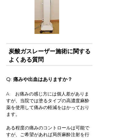
炭酸ガスレーザー​
施術に関する
よくある質問
Q: 痛みや出血はありますか？
A: お痛みの感じ方には個人差がありま
すが、当院では塗るタイプの高濃度麻酔
薬を使用して痛みの軽減をはかっており
ます。
ある程度の痛みのコントロールは可能で
すが、ご希望があれば局所麻酔注射を行